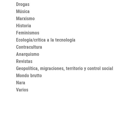
Drogas
Música
Marxismo
Historia
Feminismos
Ecología/crítica a la tecnología
Contracultura
Anarquismo
Revistas
Geopolítica, migraciones, territorio y control social
Mondo brutto
Nara
Varios