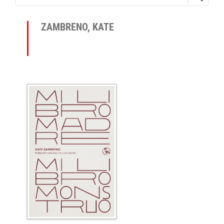
ZAMBRENO, KATE