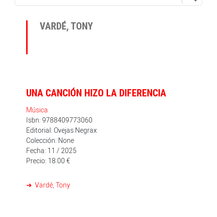
VARDÉ, TONY
UNA CANCIÓN HIZO LA DIFERENCIA
Música
Isbn: 9788409773060
Editorial: Ovejas Negrax
Colección: None
Fecha: 11 / 2025
Precio: 18.00 €
Vardé, Tony