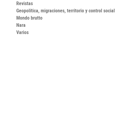
Revistas
Geopolítica, migraciones, territorio y control social
Mondo brutto
Nara
Varios