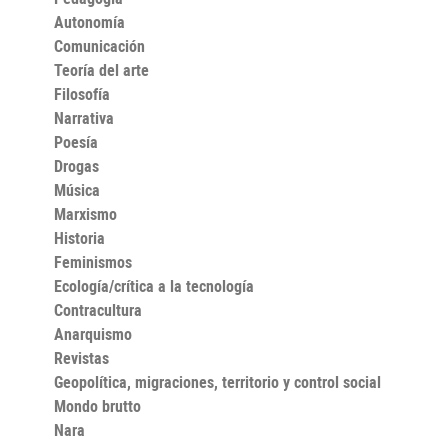
Autonomía
Comunicación
Teoría del arte
Filosofía
Narrativa
Poesía
Drogas
Música
Marxismo
Historia
Feminismos
Ecología/crítica a la tecnología
Contracultura
Anarquismo
Revistas
Geopolítica, migraciones, territorio y control social
Mondo brutto
Nara