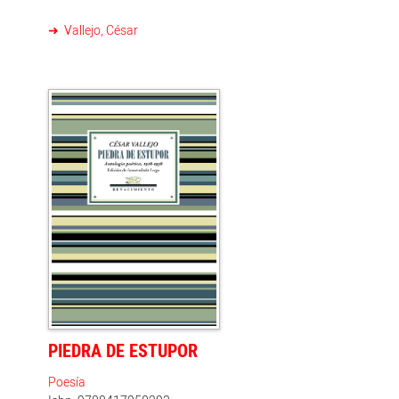
Vallejo, César
PIEDRA DE ESTUPOR
Poesía