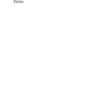
Varios