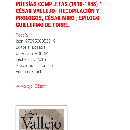
POESÍAS COMPLETAS (1918-1938) /
CÉSAR VALLEJO ; RECOPILACIÓN Y
PRÓLOGOS, CÉSAR MIRÓ ; EPÍLOGO,
GUILLERMO DE TORRE.
Poesía
Isbn: 9789500353519
Editorial: Losada
Colección: POESIA
Fecha: 01 / 2015
Precio: no disponible
Fuera de stock
Vallejo, César