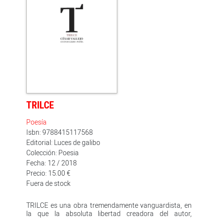
TRILCE
Poesía
Isbn: 9788415117568
Editorial: Luces de galibo
Colección: Poesia
Fecha: 12 / 2018
Precio: 15.00 €
Fuera de stock
TRILCE es una obra tremendamente vanguardista, en
la que la absoluta libertad creadora del autor,