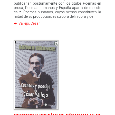
publicarían póstumamente con los títulos Poemas en
prosa, Poemas humanos y España aparta de mí este
cáliz. Poemas humanos, cuyos versos constituyen la
mitad de su producción, es su obra definidora y de
Vallejo, César