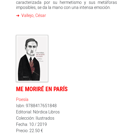
caracterizada por su hermetismo y sus metáforas
imposibles, se da la mano con una intensa emoción.
Vallejo, César
ME MORIRÉ EN PARÍS
Poesía
Isbn: 9788417651848
Editorial: Nórdica Libros
Colección: Ilustrados
Fecha: 10 / 2019
Precio: 22.50 €