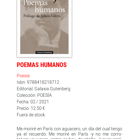
POEMAS HUMANOS
Poesía
Isbn: 9788418218712
Editorial: Galaxia Gutenberg
Colección: POESÍA
Fecha: 02 / 2021
Precio: 12.50 €
Fuera de stock
Me moriré en París con aguacero, un día del cual tengo
ya el recuerdo. Me moriré en París -y no me corro-