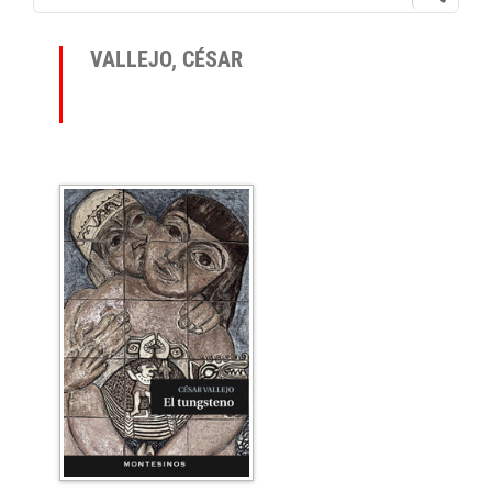
VALLEJO, CÉSAR