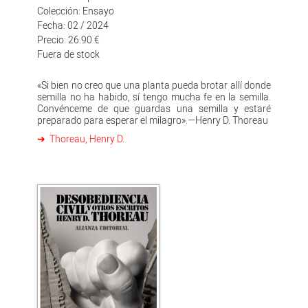
Colección: Ensayo
Fecha: 02 / 2024
Precio: 26.90 €
Fuera de stock
«Si bien no creo que una planta pueda brotar allí donde
semilla no ha habido, sí tengo mucha fe en la semilla.
Convénceme de que guardas una semilla y estaré
preparado para esperar el milagro».—Henry D. Thoreau
Thoreau, Henry D.