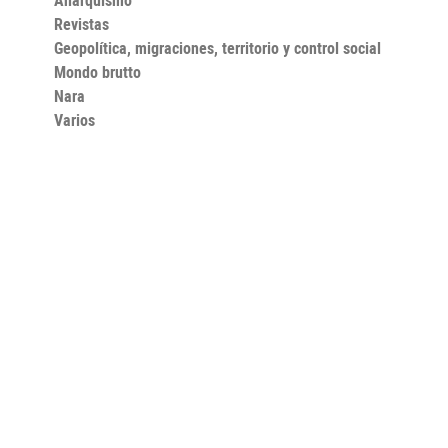
Anarquismo
Revistas
Geopolítica, migraciones, territorio y control social
Mondo brutto
Nara
Varios