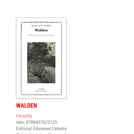
WALDEN
Filosofía
Isbn: 9788437622125
Editorial: Ediciones Cátedra