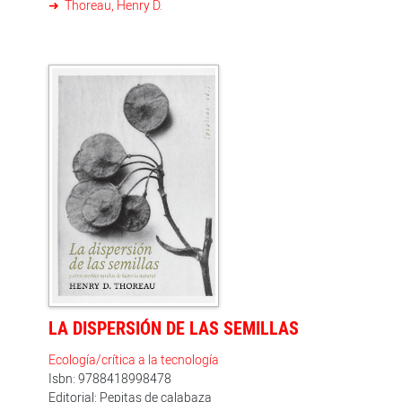
Thoreau, Henry D.
LA DISPERSIÓN DE LAS SEMILLAS
Ecología/crítica a la tecnología
Isbn: 9788418998478
Editorial: Pepitas de calabaza