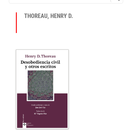
THOREAU, HENRY D.