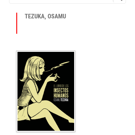
TEZUKA, OSAMU