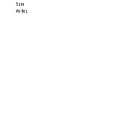
Nara
Varios