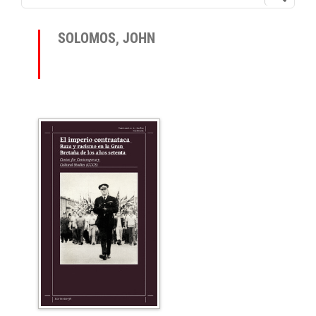
SOLOMOS, JOHN