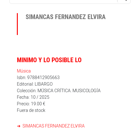
SIMANCAS FERNANDEZ ELVIRA
MINIMO Y LO POSIBLE LO
Música
Isbn: 9788412905663
Editorial: LIBARGO
Colección: MÚSICA CRÍTICA. MUSICOLOGÍA
Fecha: 10 / 2025
Precio: 19.00 €
Fuera de stock
SIMANCAS FERNANDEZ ELVIRA