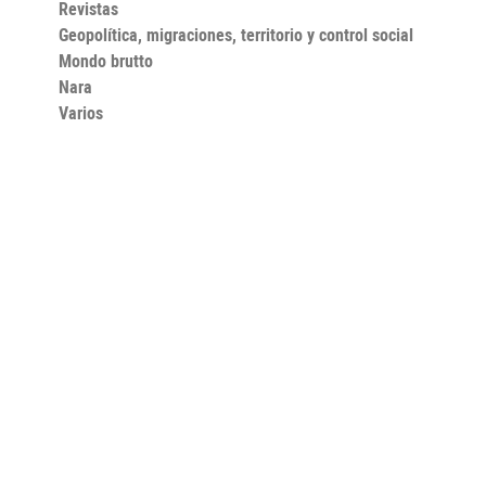
Revistas
Geopolítica, migraciones, territorio y control social
Mondo brutto
Nara
Varios