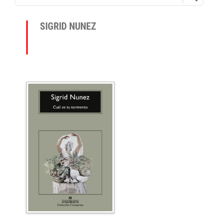
SIGRID NUNEZ