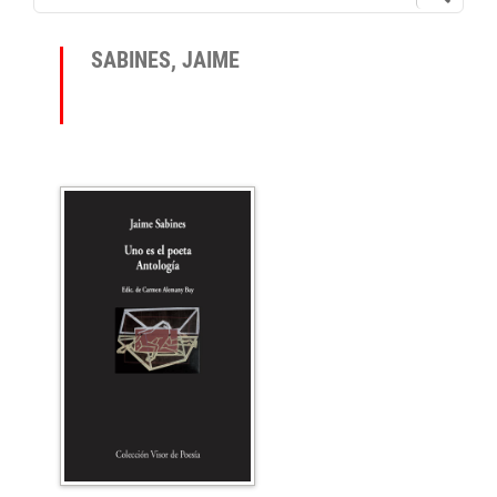
SABINES, JAIME