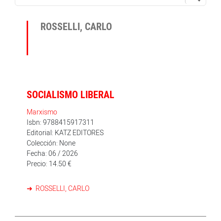
ROSSELLI, CARLO
SOCIALISMO LIBERAL
Marxismo
Isbn: 9788415917311
Editorial: KATZ EDITORES
Colección: None
Fecha: 06 / 2026
Precio: 14.50 €
ROSSELLI, CARLO