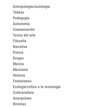
Antropología/sociología
Tebeos
Pedagogía
Autonomía
Comunicación
Teoría del arte
Filosofía
Narrativa
Poesía
Drogas
Música
Marxismo
Historia
Feminismos
Ecología/crítica a la tecnología
Contracultura
Anarquismo
Revistas