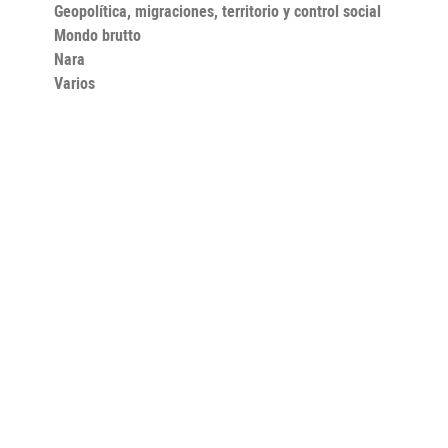
Geopolítica, migraciones, territorio y control social
Mondo brutto
Nara
Varios