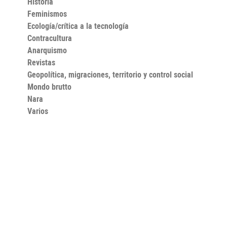
Historia
Feminismos
Ecología/crítica a la tecnología
Contracultura
Anarquismo
Revistas
Geopolítica, migraciones, territorio y control social
Mondo brutto
Nara
Varios