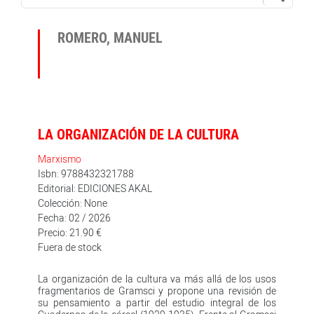
ROMERO, MANUEL
LA ORGANIZACIÓN DE LA CULTURA
Marxismo
Isbn: 9788432321788
Editorial: EDICIONES AKAL
Colección: None
Fecha: 02 / 2026
Precio: 21.90 €
Fuera de stock
La organización de la cultura va más allá de los usos
fragmentarios de Gramsci y propone una revisión de
su pensamiento a partir del estudio integral de los