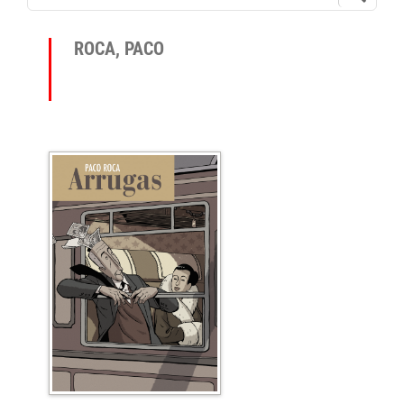
ROCA, PACO