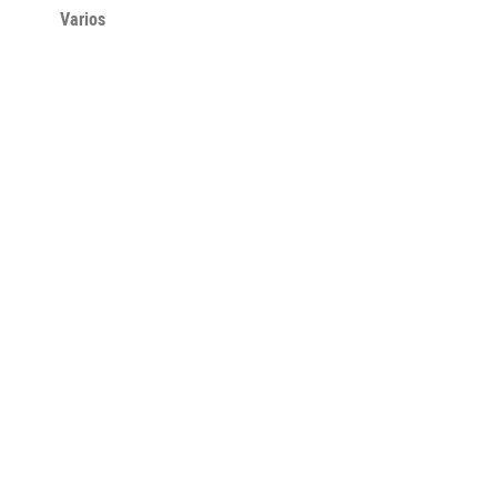
Varios