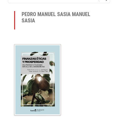
PEDRO MANUEL SASIA MANUEL
SASIA