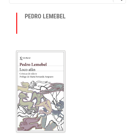
PEDRO LEMEBEL