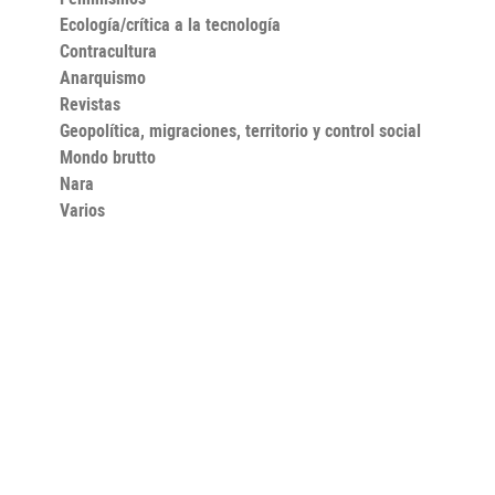
Ecología/crítica a la tecnología
Contracultura
Anarquismo
Revistas
Geopolítica, migraciones, territorio y control social
Mondo brutto
Nara
Varios