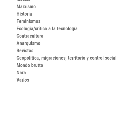
Marxismo
Historia
Feminismos
Ecología/crítica a la tecnología
Contracultura
Anarquismo
Revistas
Geopolítica, migraciones, territorio y control social
Mondo brutto
Nara
Varios