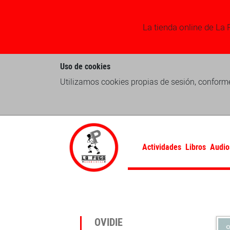
La tienda online de La 
Uso de cookies
Utilizamos cookies propias de sesión, conforme
Actividades
Libros
Audio
OVIDIE