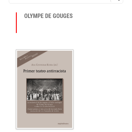
OLYMPE DE GOUGES