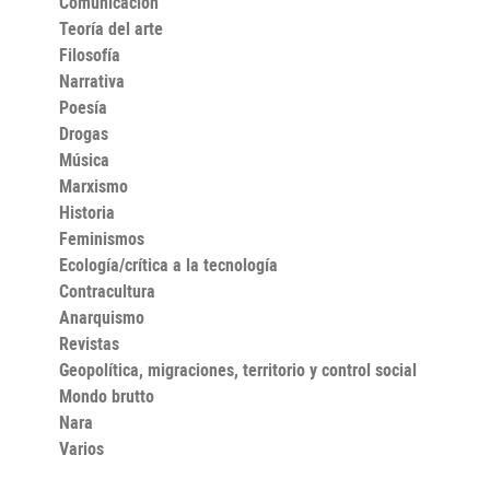
Comunicación
Teoría del arte
Filosofía
Narrativa
Poesía
Drogas
Música
Marxismo
Historia
Feminismos
Ecología/crítica a la tecnología
Contracultura
Anarquismo
Revistas
Geopolítica, migraciones, territorio y control social
Mondo brutto
Nara
Varios