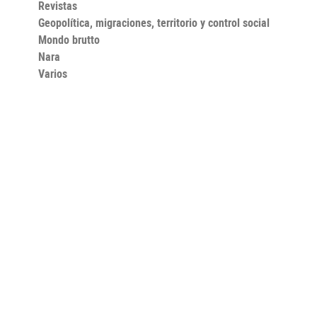
Revistas
Geopolítica, migraciones, territorio y control social
Mondo brutto
Nara
Varios