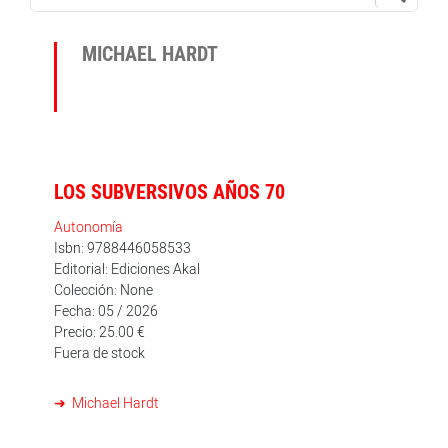
MICHAEL HARDT
LOS SUBVERSIVOS AÑOS 70
Autonomía
Isbn: 9788446058533
Editorial: Ediciones Akal
Colección: None
Fecha: 05 / 2026
Precio: 25.00 €
Fuera de stock
Michael Hardt