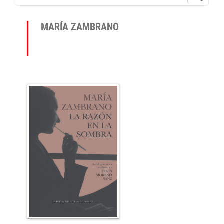
MARÍA ZAMBRANO