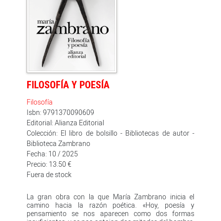
FILOSOFÍA Y POESÍA
Filosofía
Isbn: 9791370090609
Editorial: Alianza Editorial
Colección: El libro de bolsillo - Bibliotecas de autor -
Biblioteca Zambrano
Fecha: 10 / 2025
Precio: 13.50 €
Fuera de stock
La gran obra con la que María Zambrano inicia el
camino hacia la razón poética. «Hoy, poesía y
pensamiento se nos aparecen como dos formas