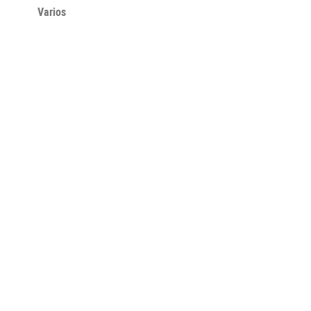
Varios