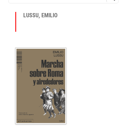
LUSSU, EMILIO