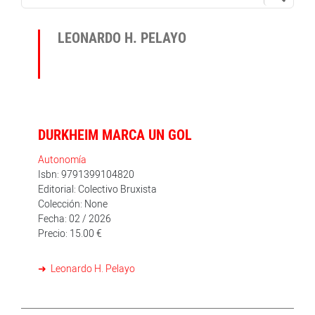
LEONARDO H. PELAYO
DURKHEIM MARCA UN GOL
Autonomía
Isbn: 9791399104820
Editorial: Colectivo Bruxista
Colección: None
Fecha: 02 / 2026
Precio: 15.00 €
Leonardo H. Pelayo