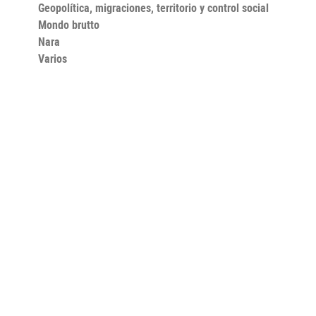
Geopolítica, migraciones, territorio y control social
Mondo brutto
Nara
Varios