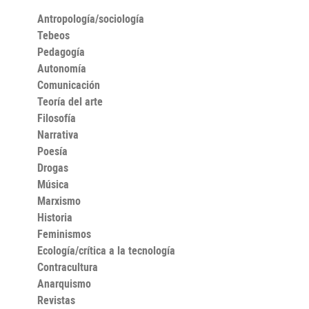
Antropología/sociología
Tebeos
Pedagogía
Autonomía
Comunicación
Teoría del arte
Filosofía
Narrativa
Poesía
Drogas
Música
Marxismo
Historia
Feminismos
Ecología/crítica a la tecnología
Contracultura
Anarquismo
Revistas