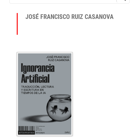
JOSÉ FRANCISCO RUIZ CASANOVA