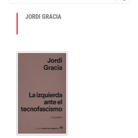
JORDI GRACIA