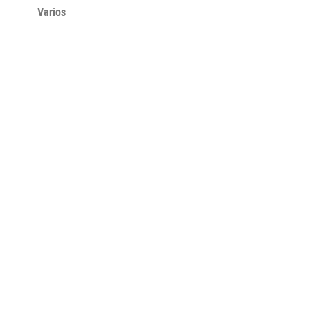
Varios