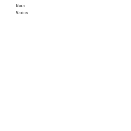
Nara
Varios