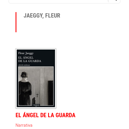
JAEGGY, FLEUR
EL ÁNGEL DE LA GUARDA
Narrativa