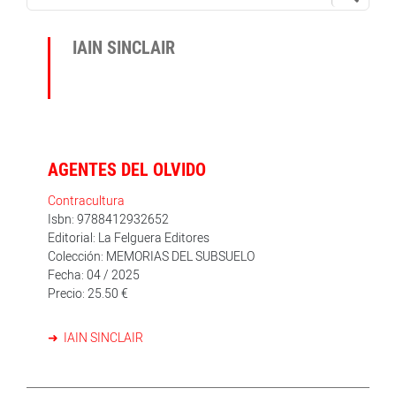
IAIN SINCLAIR
AGENTES DEL OLVIDO
Contracultura
Isbn: 9788412932652
Editorial: La Felguera Editores
Colección: MEMORIAS DEL SUBSUELO
Fecha: 04 / 2025
Precio: 25.50 €
IAIN SINCLAIR