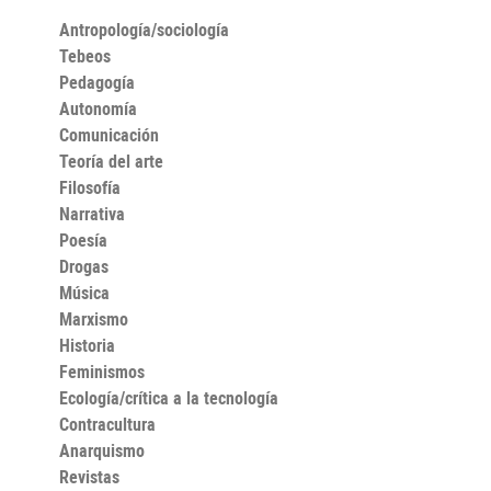
Antropología/sociología
Tebeos
Pedagogía
Autonomía
Comunicación
Teoría del arte
Filosofía
Narrativa
Poesía
Drogas
Música
Marxismo
Historia
Feminismos
Ecología/crítica a la tecnología
Contracultura
Anarquismo
Revistas