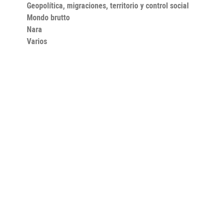
Geopolítica, migraciones, territorio y control social
Mondo brutto
Nara
Varios