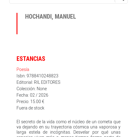
HOCHANDI, MANUEL
ESTANCIAS
Poesía
Isbn: 9788410248823
Editorial: RIL EDITORES
Colección: None
Fecha: 02 / 2026
Precio: 15.00 €
Fuera de stock
El secreto de la vida como el núcleo de un cometa que
va dejando en su trayectoria cósmica una vaporosa y
larga estela de incógnitas. Desvelar por qué unas