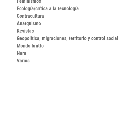
Feminismos
Ecología/crítica a la tecnología
Contracultura
Anarquismo
Revistas
Geopolítica, migraciones, territorio y control social
Mondo brutto
Nara
Varios