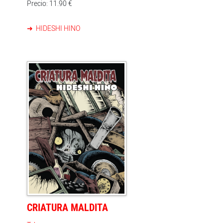
Precio: 11.90 €
HIDESHI HINO
CRIATURA MALDITA