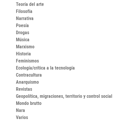
Teoría del arte
Filosofía
Narrativa
Poesía
Drogas
Música
Marxismo
Historia
Feminismos
Ecología/crítica a la tecnología
Contracultura
Anarquismo
Revistas
Geopolítica, migraciones, territorio y control social
Mondo brutto
Nara
Varios