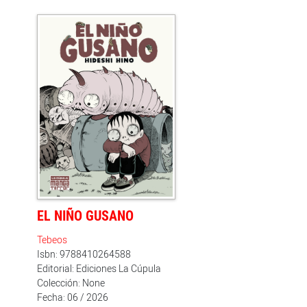
EL NIÑO GUSANO
Tebeos
Isbn: 9788410264588
Editorial: Ediciones La Cúpula
Colección: None
Fecha: 06 / 2026