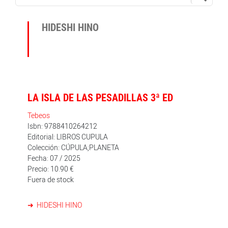
HIDESHI HINO
LA ISLA DE LAS PESADILLAS 3ª ED
Tebeos
Isbn: 9788410264212
Editorial: LIBROS CUPULA
Colección: CÚPULA;PLANETA
Fecha: 07 / 2025
Precio: 10.90 €
Fuera de stock
HIDESHI HINO