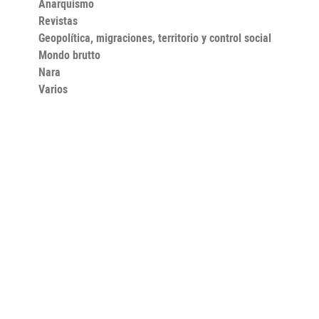
Anarquismo
Revistas
Geopolítica, migraciones, territorio y control social
Mondo brutto
Nara
Varios