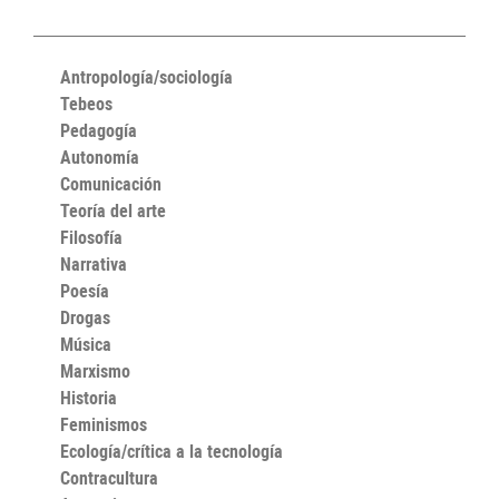
Antropología/sociología
Tebeos
Pedagogía
Autonomía
Comunicación
Teoría del arte
Filosofía
Narrativa
Poesía
Drogas
Música
Marxismo
Historia
Feminismos
Ecología/crítica a la tecnología
Contracultura