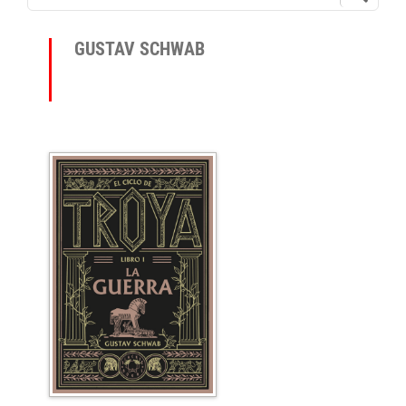
GUSTAV SCHWAB