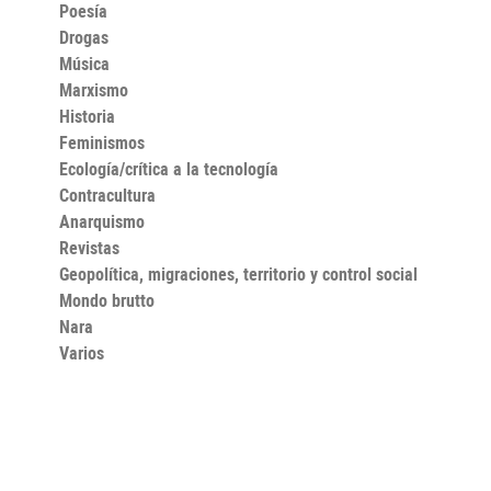
Poesía
Drogas
Música
Marxismo
Historia
Feminismos
Ecología/crítica a la tecnología
Contracultura
Anarquismo
Revistas
Geopolítica, migraciones, territorio y control social
Mondo brutto
Nara
Varios