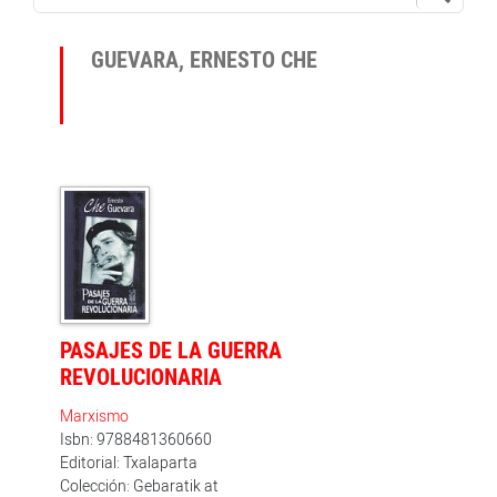
GUEVARA, ERNESTO CHE
PASAJES DE LA GUERRA
REVOLUCIONARIA
Marxismo
Isbn: 9788481360660
Editorial: Txalaparta
Colección: Gebaratik at