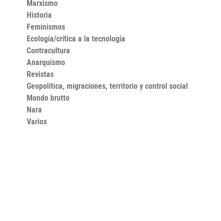
Marxismo
Historia
Feminismos
Ecología/crítica a la tecnología
Contracultura
Anarquismo
Revistas
Geopolítica, migraciones, territorio y control social
Mondo brutto
Nara
Varios