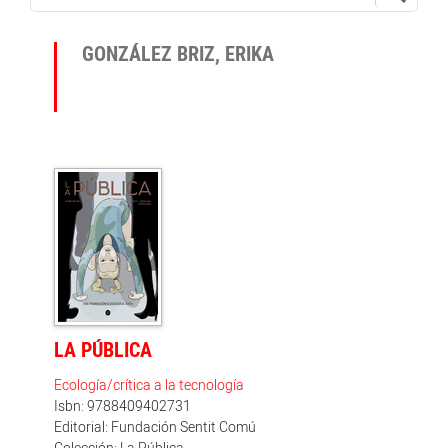
GONZÁLEZ BRIZ, ERIKA
LA PÚBLICA
Ecología/crítica a la tecnología
Isbn: 9788409402731
Editorial: Fundación Sentit Comú
Colección: La Pública