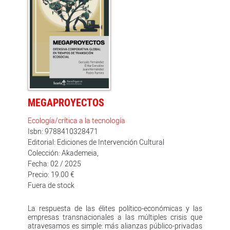
MEGAPROYECTOS
Ecología/crítica a la tecnología
Isbn: 9788410328471
Editorial: Ediciones de Intervención Cultural
Colección: Akademeia,
Fecha: 02 / 2025
Precio: 19.00 €
Fuera de stock
La respuesta de las élites político-económicas y las
empresas transnacionales a las múltiples crisis que
atravesamos es simple: más alianzas público-privadas