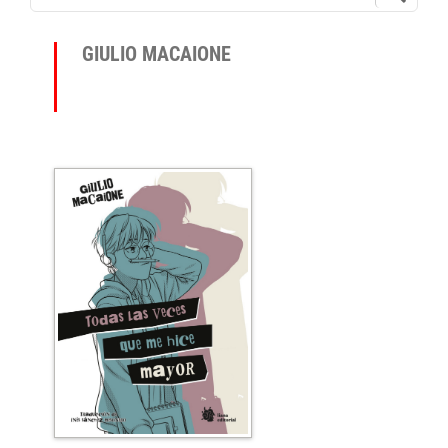
GIULIO MACAIONE