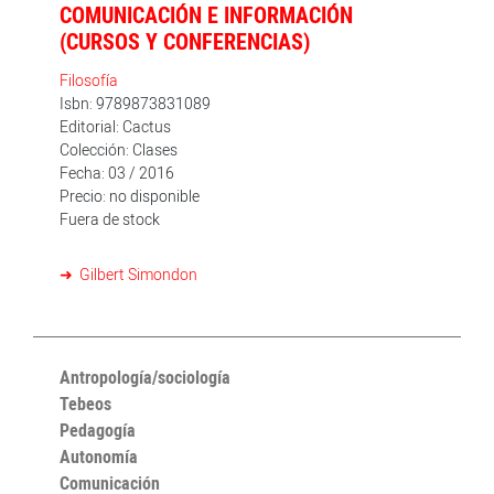
COMUNICACIÓN E INFORMACIÓN
(CURSOS Y CONFERENCIAS)
Filosofía
Isbn: 9789873831089
Editorial: Cactus
Colección: Clases
Fecha: 03 / 2016
Precio: no disponible
Fuera de stock
Gilbert Simondon
Antropología/sociología
Tebeos
Pedagogía
Autonomía
Comunicación