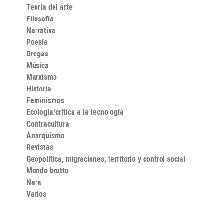
Teoría del arte
Filosofía
Narrativa
Poesía
Drogas
Música
Marxismo
Historia
Feminismos
Ecología/crítica a la tecnología
Contracultura
Anarquismo
Revistas
Geopolítica, migraciones, territorio y control social
Mondo brutto
Nara
Varios