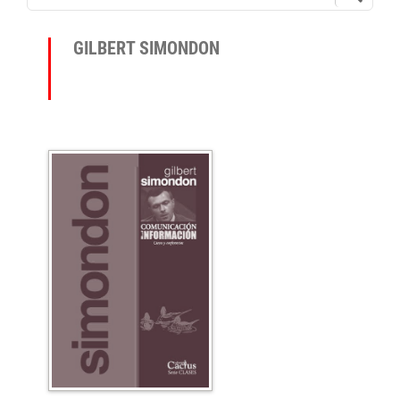
GILBERT SIMONDON