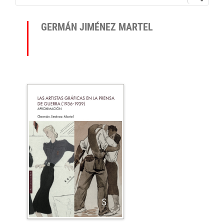
GERMÁN JIMÉNEZ MARTEL