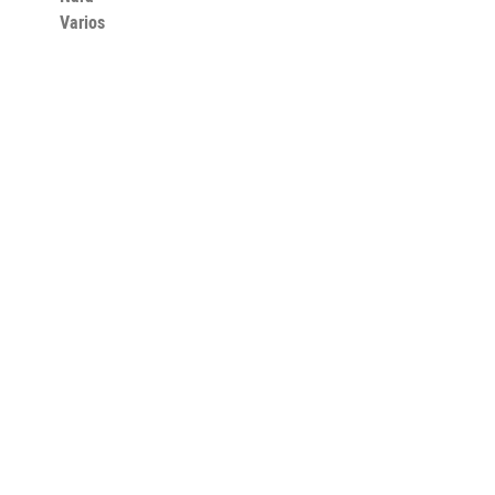
Varios