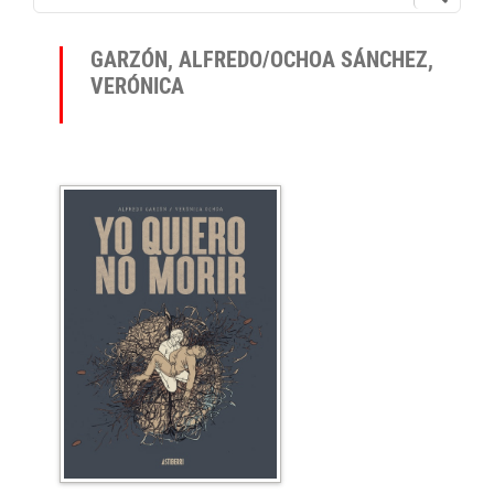
GARZÓN, ALFREDO/OCHOA SÁNCHEZ,
VERÓNICA