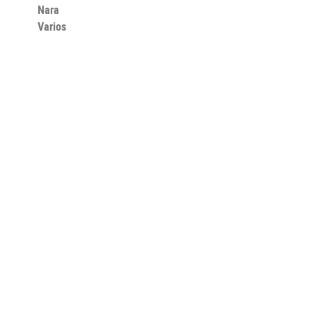
Nara
Varios