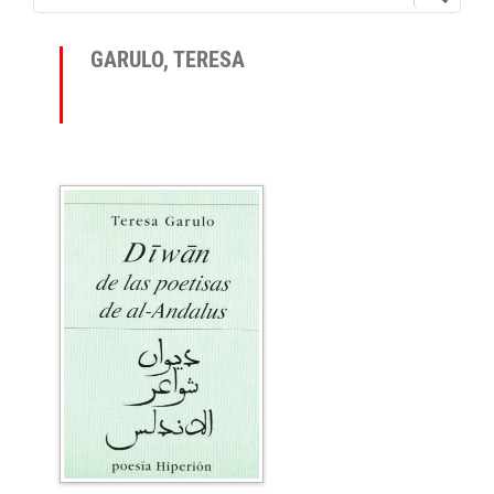
GARULO, TERESA