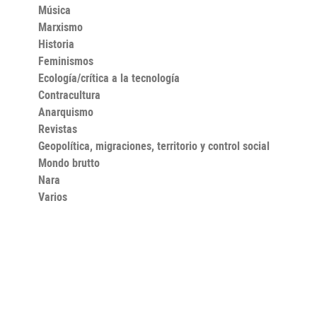
Música
Marxismo
Historia
Feminismos
Ecología/crítica a la tecnología
Contracultura
Anarquismo
Revistas
Geopolítica, migraciones, territorio y control social
Mondo brutto
Nara
Varios