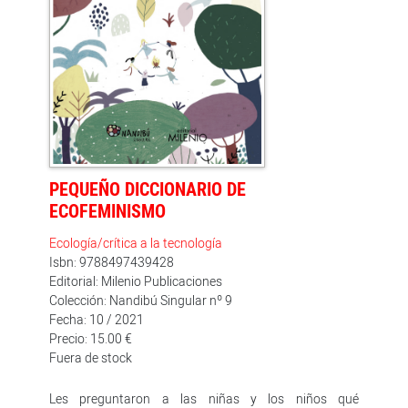
PEQUEÑO DICCIONARIO DE
ECOFEMINISMO
Ecología/crítica a la tecnología
Isbn: 9788497439428
Editorial: Milenio Publicaciones
Colección: Nandibú Singular nº 9
Fecha: 10 / 2021
Precio: 15.00 €
Fuera de stock
Les preguntaron a las niñas y los niños qué