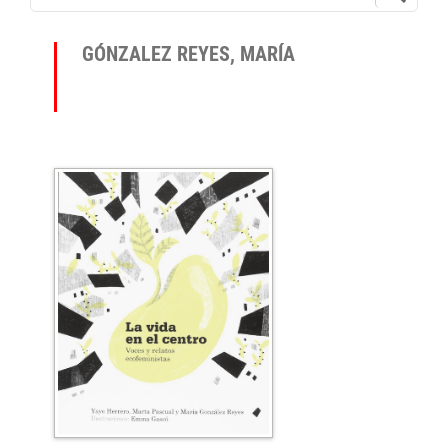
GÓNZALEZ REYES, MARÍA