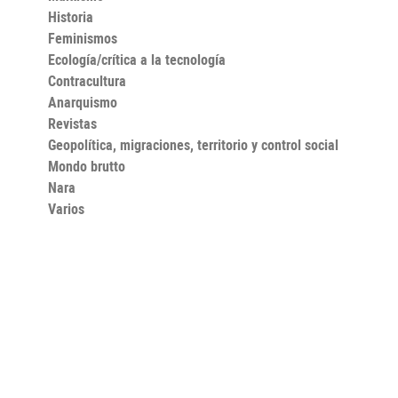
Historia
Feminismos
Ecología/crítica a la tecnología
Contracultura
Anarquismo
Revistas
Geopolítica, migraciones, territorio y control social
Mondo brutto
Nara
Varios