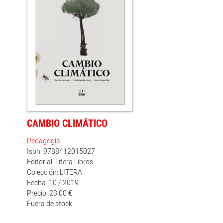
CAMBIO CLIMÁTICO
Pedagogía
Isbn: 9788412015027
Editorial: Litera Libros
Colección: LITERA
Fecha: 10 / 2019
Precio: 23.00 €
Fuera de stock