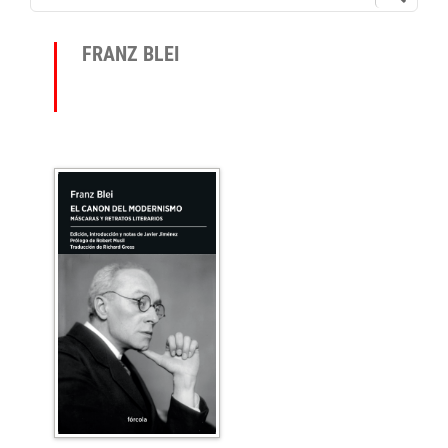
FRANZ BLEI