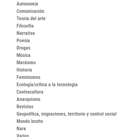
Autonomía
Comunicación
Teoría del arte
Filosofía
Narrativa
Poesía
Drogas
Música
Marxismo
Historia
Feminismos
Ecología/crítica a la tecnología
Contracultura
Anarquismo
Revistas
Geopolítica, migraciones, territorio y control social
Mondo brutto
Nara
Varios