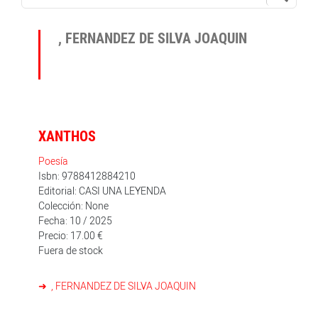
, FERNANDEZ DE SILVA JOAQUIN
XANTHOS
Poesía
Isbn: 9788412884210
Editorial: CASI UNA LEYENDA
Colección: None
Fecha: 10 / 2025
Precio: 17.00 €
Fuera de stock
, FERNANDEZ DE SILVA JOAQUIN