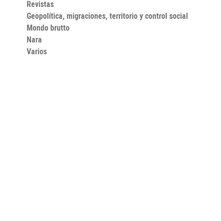
Revistas
Geopolítica, migraciones, territorio y control social
Mondo brutto
Nara
Varios