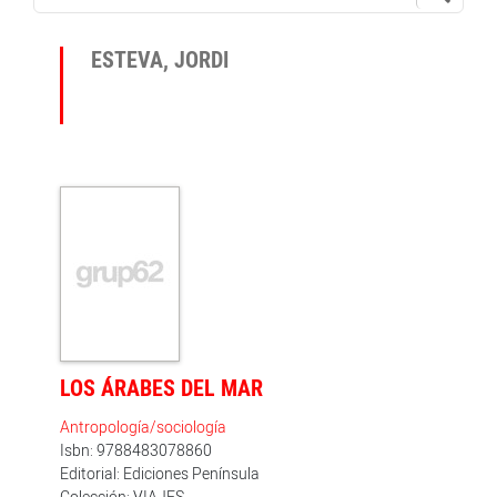
ESTEVA, JORDI
LOS ÁRABES DEL MAR
Antropología/sociología
Isbn: 9788483078860
Editorial: Ediciones Península
Colección: VIAJES