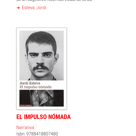
Esteva, Jordi
EL IMPULSO NÓMADA
Narrativa
Isbn: 9788418807480