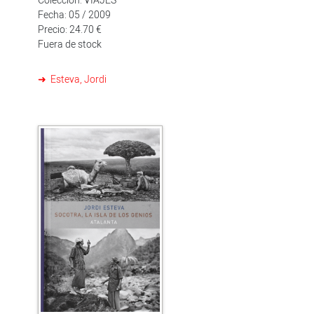
Fecha: 05 / 2009
Precio: 24.70 €
Fuera de stock
Esteva, Jordi