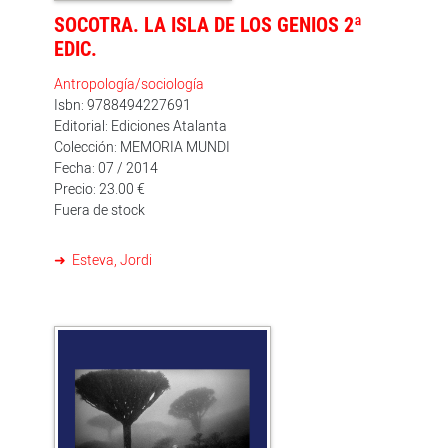
SOCOTRA. LA ISLA DE LOS GENIOS 2ª
EDIC.
Antropología/sociología
Isbn: 9788494227691
Editorial: Ediciones Atalanta
Colección: MEMORIA MUNDI
Fecha: 07 / 2014
Precio: 23.00 €
Fuera de stock
Esteva, Jordi