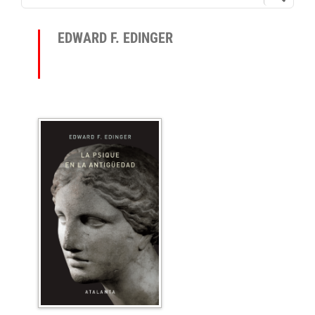
EDWARD F. EDINGER