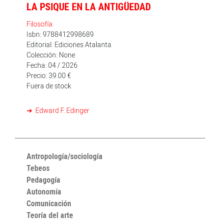
LA PSIQUE EN LA ANTIGÜEDAD
Filosofía
Isbn: 9788412998689
Editorial: Ediciones Atalanta
Colección: None
Fecha: 04 / 2026
Precio: 39.00 €
Fuera de stock
Edward F. Edinger
Antropología/sociología
Tebeos
Pedagogía
Autonomía
Comunicación
Teoría del arte