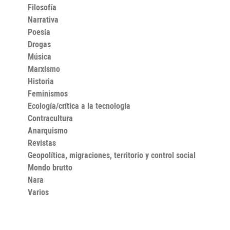
Filosofía
Narrativa
Poesía
Drogas
Música
Marxismo
Historia
Feminismos
Ecología/crítica a la tecnología
Contracultura
Anarquismo
Revistas
Geopolítica, migraciones, territorio y control social
Mondo brutto
Nara
Varios