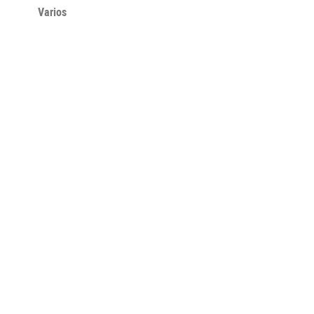
Varios