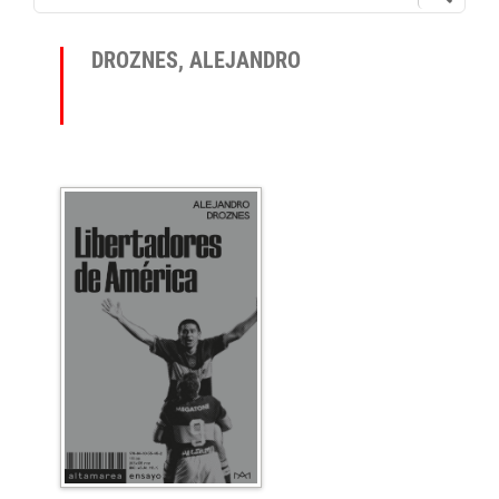
DROZNES, ALEJANDRO