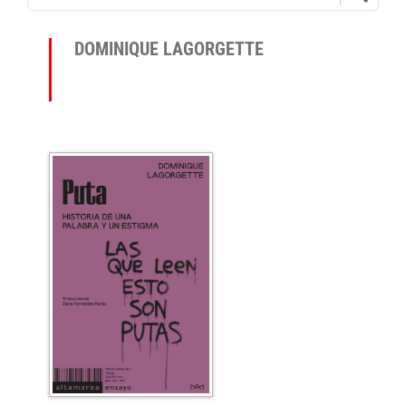
DOMINIQUE LAGORGETTE