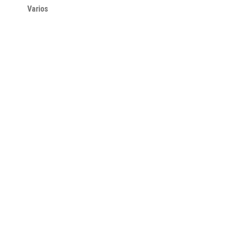
Varios