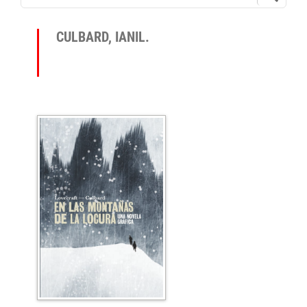
CULBARD, IANIL.