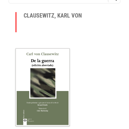
CLAUSEWITZ, KARL VON