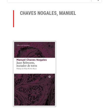
CHAVES NOGALES, MANUEL