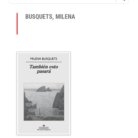
BUSQUETS, MILENA