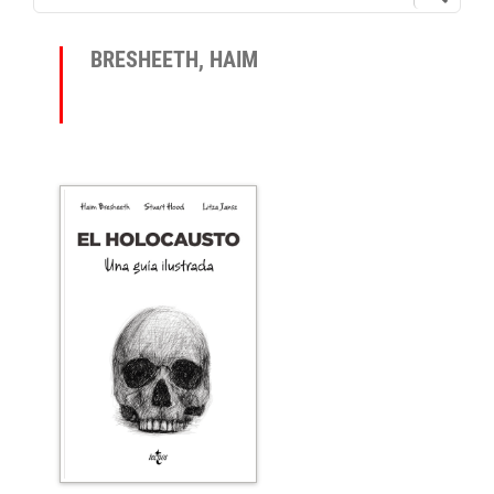
BRESHEETH, HAIM