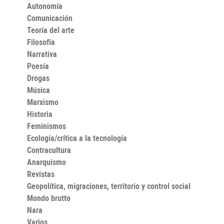
Autonomía
Comunicación
Teoría del arte
Filosofía
Narrativa
Poesía
Drogas
Música
Marxismo
Historia
Feminismos
Ecología/crítica a la tecnología
Contracultura
Anarquismo
Revistas
Geopolítica, migraciones, territorio y control social
Mondo brutto
Nara
Varios