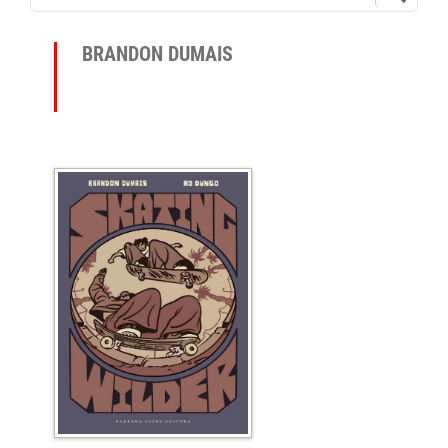
BRANDON DUMAIS