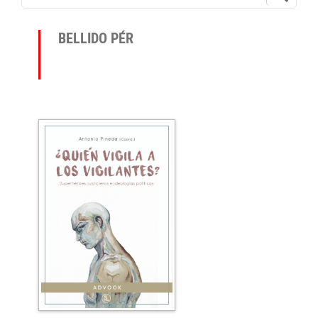
BELLIDO PÉR