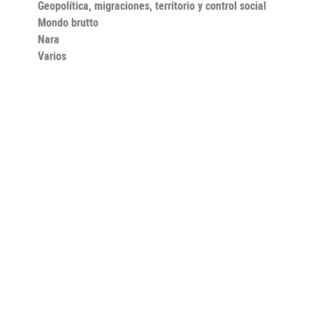
Geopolítica, migraciones, territorio y control social
Mondo brutto
Nara
Varios